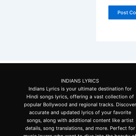
INDIANS LYRICS
Indians Lyrics is your ultimate destination for
Hindi songs lyrics, offering a vast collection of
popular Bollywood and regional tracks. Discove
accurate and updated lyrics of your favorite
songs, along with additional content like artist
details, song translations, and more. Perfect for