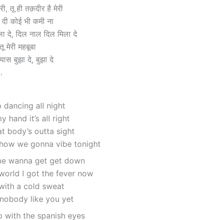
ेरी, तू ही तक़दीर है मेरी
ी दी कोई भी कमी ना
ला दे, दिल नाल दिल मिला दे
तू मेरी महबूबा
्यास बुझा दे, बुझा दे
…
 dancing all night
 hand it’s all right
at body’s outta sight
how we gonna vibe tonight
e wanna get get down
world I got the fever now
s with a cold sweat
 nobody like you yet
p with the spanish eyes