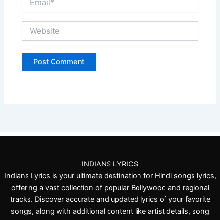
Website
INDIANS LYRICS
Indians Lyrics is your ultimate destination for Hindi songs lyrics,
offering a vast collection of popular Bollywood and regional
tracks. Discover accurate and updated lyrics of your favorite
songs, along with additional content like artist details, song