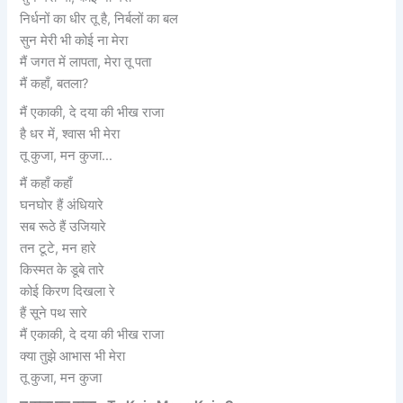
निर्धनों का धीर तू है, निर्बलों का बल
सुन मेरी भी कोई ना मेरा
मैं जगत में लापता, मेरा तू पता
मैं कहाँ, बतला?
मैं एकाकी, दे दया की भीख राजा
है धर में, श्वास भी मेरा
तू कुजा, मन कुजा…
मैं कहाँ कहाँ
घनघोर हैं अंधियारे
सब रूठे हैं उजियारे
तन टूटे, मन हारे
किस्मत के डूबे तारे
कोई किरण दिखला रे
हैं सूने पथ सारे
मैं एकाकी, दे दया की भीख राजा
क्या तुझे आभास भी मेरा
तू कुजा, मन कुजा