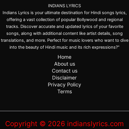
INDIANS LYRICS
Indians Lyrics is your ultimate destination for Hindi songs lyrics,
offering a vast collection of popular Bollywood and regional
tracks. Discover accurate and updated lyrics of your favorite
songs, along with additional content like artist details, song
translations, and more. Perfect for music lovers who want to dive
into the beauty of Hindi music and its rich expressions?"
Home
About us
Contact us
Disclaimer
Privacy Policy
Terms
Copyright © 2026 indianslyrics.com