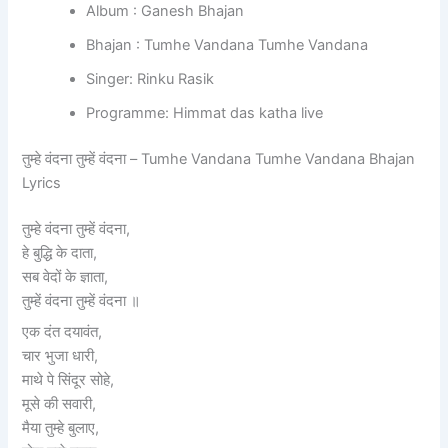
Album : Ganesh Bhajan
Bhajan : Tumhe Vandana Tumhe Vandana
Singer: Rinku Rasik
Programme: Himmat das katha live
तुम्हे वंदना तुम्हें वंदना – Tumhe Vandana Tumhe Vandana Bhajan
Lyrics
तुम्हे वंदना तुम्हें वंदना,
हे बुद्धि के दाता,
सब वेदों के ज्ञाता,
तुम्हें वंदना तुम्हें वंदना ॥
एक दंत दयावंत,
चार भुजा धारी,
माथे पे सिंदूर सोहे,
मूसे की सवारी,
मैया तुम्हे बुलाए,