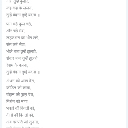
गोरा तुम्हे बुलाए,
कह कह के ललना,
तुम्हें वंदना तुम्हें वंदना ॥
पान चढ़े फूल चढ़े,
और चढ़े मेवा,
लड्डअन का भोग लगे,
संत करें सेवा,
भोले बाबा तुम्हें झुलावे,
शंकर बाबा तुम्हें झुलावे,
रेशम के पलना,
तुम्हें वंदना तुम्हें वंदना ॥
अंधन को आंख देत,
कोडिन को काया,
बांझन को पुत्र देत,
निर्धन को माया,
भक्तों की विनती को,
दीनों की विनती को,
अब गणपति जी सुनना,