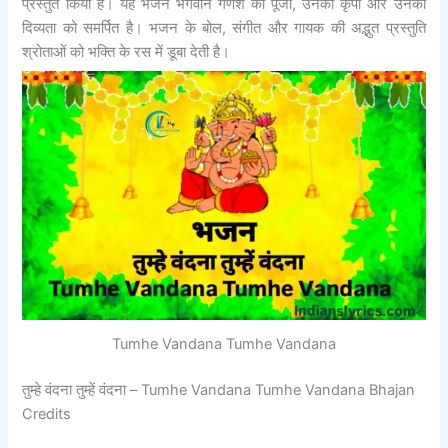
प्रस्तुत किया है। यह भजन भगवान गणेश की पूजा, उनकी कृपा और उनकी
दिव्यता को समर्पित है। भजन के बोल, संगीत और गायक की अद्भुत प्रस्तुति
श्रोताओं को भक्ति के रस में डूबा देती है।
Tumhe Vandana Tumhe Vandana
तुम्हे वंदना तुम्हें वंदना – Tumhe Vandana Tumhe Vandana Bhajan
Credits