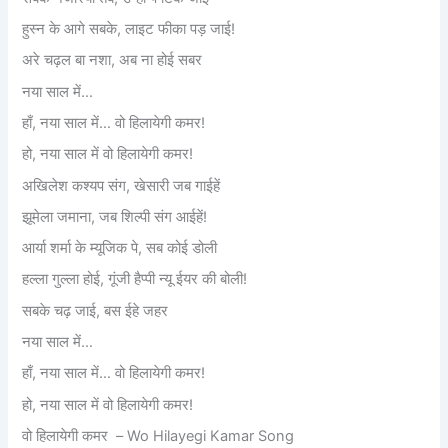
हुस्न के आगे सबके, लाइट फीका पड़ जाई!
अरे चढ़ल बा नशा, अब ना होई सबर
नया साल में…
हाँ, नया साल में… वो हिलायेगी कमर!
हो, नया साल में वो हिलायेगी कमर!
अखिलेश कश्यप संग, खेसारी जब गाईहें
झूमेला जमाना, जब शिल्पी संग आईहें!
आर्या शर्मा के म्यूजिक पे, सब कोई डोली
हल्ला गुल्ला होई, गूंजी हैप्पी न्यू ईयर की बोली!
सबके चढ़ जाई, बस ईहे जहर
नया साल में…
हाँ, नया साल में… वो हिलायेगी कमर!
हो, नया साल में वो हिलायेगी कमर!
वो हिलायेगी कमर – Wo Hilayegi Kamar Song