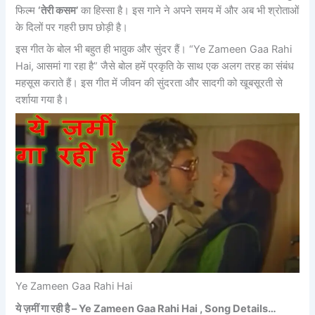
फिल्म
‘तेरी कसम’
का हिस्सा है। इस गाने ने अपने समय में और अब भी श्रोताओं
के दिलों पर गहरी छाप छोड़ी है।
इस गीत के बोल भी बहुत ही भावुक और सुंदर हैं। “Ye Zameen Gaa Rahi
Hai, आसमां गा रहा है” जैसे बोल हमें प्रकृति के साथ एक अलग तरह का संबंध
महसूस कराते हैं। इस गीत में जीवन की सुंदरता और सादगी को खूबसूरती से
दर्शाया गया है।
Ye Zameen Gaa Rahi Hai
ये ज़मीं गा रही है –
Ye Zameen Gaa Rahi Hai , Song Details…