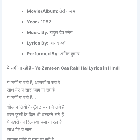
Movie/Album:
तेरी कसम
Year
: 1982
Music By:
राहुल देव बर्मन
Lyrics By:
आनंद बक्षी
Performed By:
अमित कुमार
ये ज़मीं गा रही है –
Ye Zameen Gaa Rahi Hai Lyrics in Hindi
ये ज़मीं गा रही है, आसमाँ गा रहा है
साथ मेरे ये सारा जहां गा रहा है
ये ज़मीं गा रही है…
शोख कलियों के घूँघट सरकने लगे हैं
मस्त फूलों के दिल भी धड़कने लगे हैं
ये बहारों का दिलकश समा गा रहा है
साथ मेरे ये सारा…
झूमकर पर्बतों पे घटा छा रही है