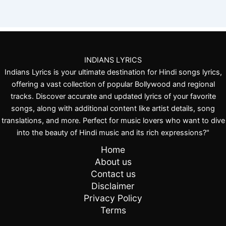
INDIANS LYRICS
Indians Lyrics is your ultimate destination for Hindi songs lyrics,
offering a vast collection of popular Bollywood and regional
tracks. Discover accurate and updated lyrics of your favorite
songs, along with additional content like artist details, song
translations, and more. Perfect for music lovers who want to dive
into the beauty of Hindi music and its rich expressions?"
Home
About us
Contact us
Disclaimer
Privacy Policy
Terms