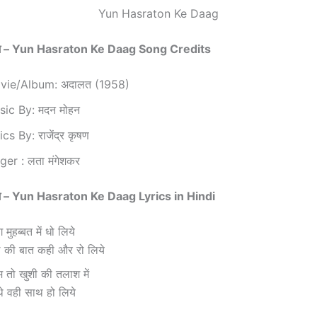
Yun Hasraton Ke Daag
ग़ –
Yun Hasraton Ke Daag Song Credits
vie/Album: अदालत (1958)
ic By: मदन मोहन
ics By: राजेंद्र कृषण
ger : लता मंगेशकर
ग़ –
Yun Hasraton Ke Daag Lyrics in Hindi
 मुहब्बत में धो लिये
ल की बात कही और रो लिये
म तो खुशी की तलाश में
थे वही साथ हो लिये