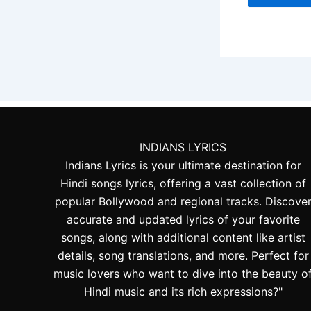
INDIANS LYRICS
Indians Lyrics is your ultimate destination for
Hindi songs lyrics, offering a vast collection of
popular Bollywood and regional tracks. Discove
accurate and updated lyrics of your favorite
songs, along with additional content like artist
details, song translations, and more. Perfect for
music lovers who want to dive into the beauty o
Hindi music and its rich expressions?"