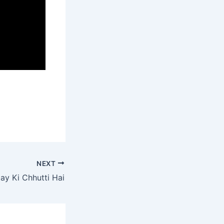
NEXT
ay Ki Chhutti Hai