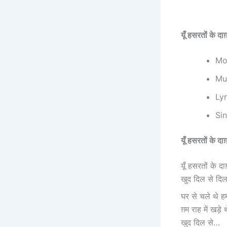
यूँ हसरतों के दा
Mo
Mus
Lyr
Sin
यूँ हसरतों के दा
यूँ हसरतों के दाग़
खुद दिल से दि
घर से चले थे ह
ग़म राह में खड़े 
खुद दिल से…