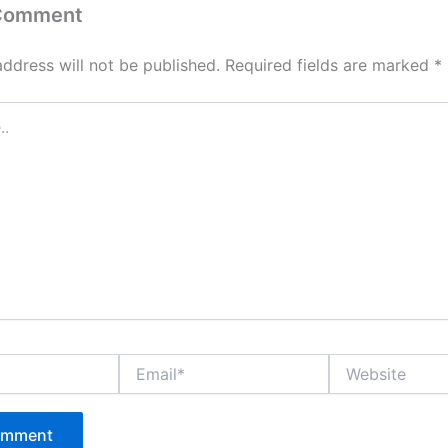
 Comment
address will not be published.
Required fields are marked
*
Email*
Website