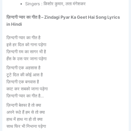
Singers : किशोर कुमार, लता मंगेशकर
ज़िन्दगी
प्यार
का
गीत
है
– Zindagi Pyar Ka Geet Hai Song Lyrics
in Hindi
ज़िन्दगी प्यार का गीत है
इसे हर दिल को गाना पड़ेगा
ज़िन्दगी ग़म का सागर भी है
हँस के उस पार जाना पड़ेगा
ज़िन्दगी एक अहसास है
टूटे दिल की कोई आस है
ज़िन्दगी एक बनवास है
काट कर सबको जाना पड़ेगा
ज़िन्दगी प्यार का गीत है…
ज़िन्दगी बेवफा है तो क्या
अपने रूठे हैं हम से तो क्या
हाथ में हाथ ना हो तो क्या
साथ फिर भी निभाना पड़ेगा