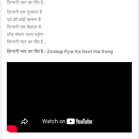
ज़िन्दगी प्यार का गीत है…
ज़िन्दगी एक मुस्कान है
दर्द की कोई पहचान है
ज़िन्दगी एक मेहमान है
छोड़ संसार जाना पड़ेगा
ज़िन्दगी प्यार का गीत है…
ज़िन्दगी
प्यार
का
गीत
है
– Zindagi Pyar Ka Geet Hai Song