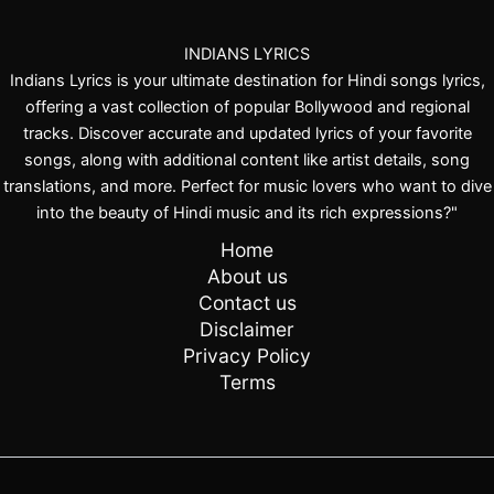
INDIANS LYRICS
Indians Lyrics is your ultimate destination for Hindi songs lyrics,
offering a vast collection of popular Bollywood and regional
tracks. Discover accurate and updated lyrics of your favorite
songs, along with additional content like artist details, song
translations, and more. Perfect for music lovers who want to dive
into the beauty of Hindi music and its rich expressions?"
Home
About us
Contact us
Disclaimer
Privacy Policy
Terms