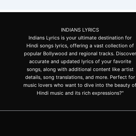
INDIANS LYRICS
Indians Lyrics is your ultimate destination for
Hindi songs lyrics, offering a vast collection of
popular Bollywood and regional tracks. Discove
accurate and updated lyrics of your favorite
songs, along with additional content like artist
details, song translations, and more. Perfect for
music lovers who want to dive into the beauty o
Hindi music and its rich expressions?"