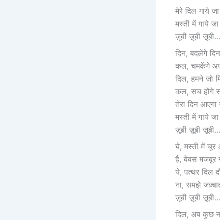
मेरे दिल गाये जा
मस्ती में गाये जा
ज़ूबी ज़ूबी ज़ूबी
दिन, बदलेंगे दिन
कल, चमकेंगे अप
दिल, हमने जो मि
कल, सच होंगे स
तेरा दिन आएगा ज़
मस्ती में गाये ज
ज़ूबी ज़ूबी ज़ूबी
ये, मस्ती में चूर
है, बेबस मजबूर 
ये, पत्थर दिल 
ना, समझे जज़्बा
ज़ूबी ज़ूबी ज़ूबी
दिल, अब कुछ ना