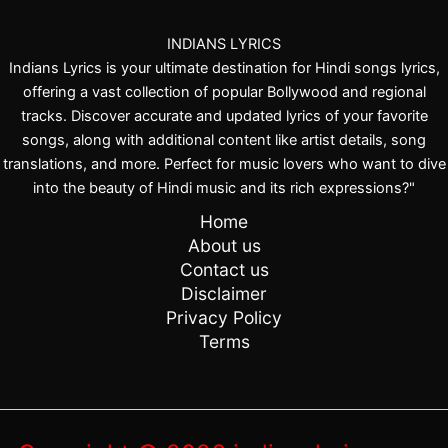
INDIANS LYRICS
Indians Lyrics is your ultimate destination for Hindi songs lyrics,
offering a vast collection of popular Bollywood and regional
tracks. Discover accurate and updated lyrics of your favorite
songs, along with additional content like artist details, song
translations, and more. Perfect for music lovers who want to dive
into the beauty of Hindi music and its rich expressions?"
Home
About us
Contact us
Disclaimer
Privacy Policy
Terms