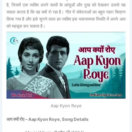
है, जिसमें एक व्यक्ति अपने साथी के आंसुओं और दुख को देखकर उससे यह
सवाल करता है कि वह क्यों रो रहा है। गीत में संवेदनाओं का बहुत गहरा चित्रण
किया गया है और इसे सुनने वाला हर व्यक्ति इस भावनात्मक स्थिति में अपने आप
को महसूस कर सकता है।
Aap Kyon Roye
आप क्यों रोए –
Aap Kyon Roye, Song Details