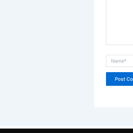
Name*