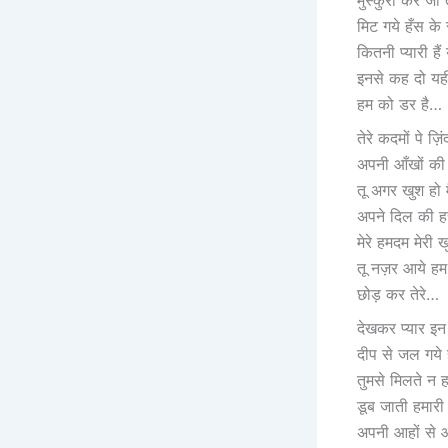
मिट गये हँस के
कितनी प्यारी हैं
इनसे कह दो यही
हम को डर है…
तेरे कदमों पे ज़िं
अपनी आँखों की 
तू अगर खुश हो मैं
अपने दिल की ह
मेरे हमदम मेरी ख
तू नज़र आये हम 
छोड़ कर तेरे…
देखकर प्यार इन न
दीप से जल गये हैं
तुमसे मिलते न ह
डूब जाती हमारी 
अपनी आहों से 