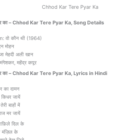
Chhod Kar Tere Pyar Ka
ार का –
Chhod Kar Tere Pyar Ka, Song Details
: वो कौन थी (1964)
न मोहन
जा मेहदी अली खान
ंगेशकर, महेंद्र कपूर
ार का –
Chhod Kar Tere Pyar Ka,
Lyrics in Hindi
यार का दामन
 किधर जायें
री बाहों में
ज मर जायें
फ़िले दिल के
ब मंज़िल के
तुमने देख लिये