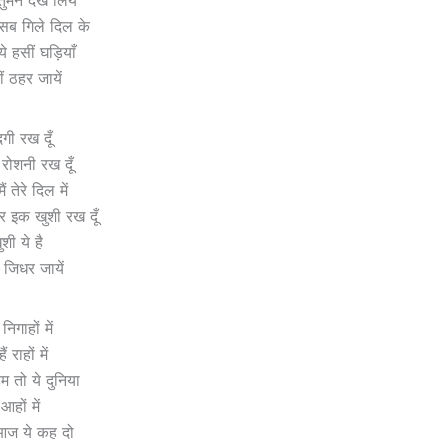
 सब गिले दिल के
 ये हसीं घड़ियाँ
ं ठहर जायें
दगी रख दूँ
रोशनी रख दूँ
 तेरे दिल में
र इक खुशी रख दूँ
ुशी ये है
जिधर जायें
िगाहों में
 राहों में
म तो ये दुनिया
आहों में
आज ये कह दो