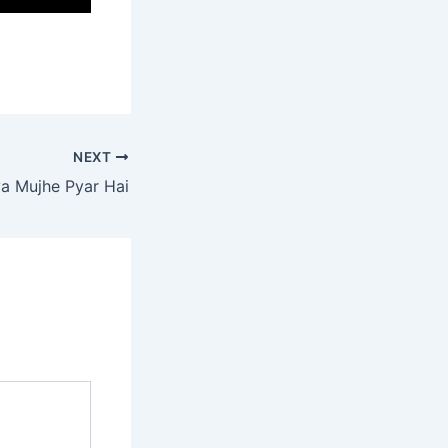
NEXT
a Mujhe Pyar Hai