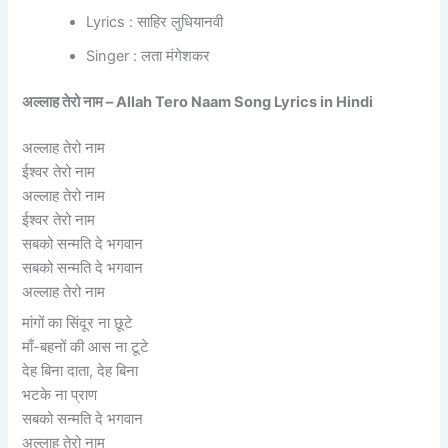
Lyrics : साहिर लुधियानवी
Singer : लता मंगेशकर
अल्लाह तेरो नाम – Allah Tero Naam Song Lyrics in Hindi
अल्लाह तेरो नाम
ईश्वर तेरो नाम
अल्लाह तेरो नाम
ईश्वर तेरो नाम
सबको सन्मति दे भगवान
सबको सन्मति दे भगवान
अल्लाह तेरो नाम
मांगों का सिंदूर ना छूटे
माँ-बहनों की आस ना टूटे
देह बिना दाता, देह बिना
भटके ना प्राण
सबको सन्मति दे भगवान
अल्लाह तेरो नाम