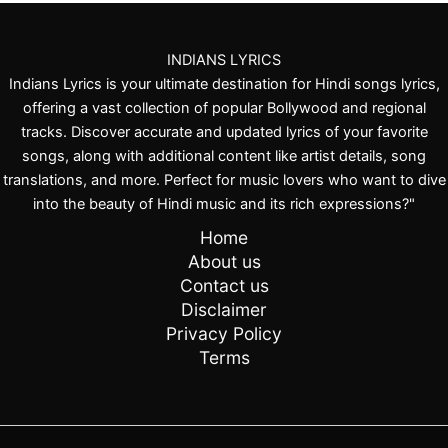
INDIANS LYRICS
Indians Lyrics is your ultimate destination for Hindi songs lyrics,
offering a vast collection of popular Bollywood and regional
tracks. Discover accurate and updated lyrics of your favorite
songs, along with additional content like artist details, song
translations, and more. Perfect for music lovers who want to dive
into the beauty of Hindi music and its rich expressions?"
Home
About us
Contact us
Disclaimer
Privacy Policy
Terms