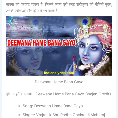
भावना को प्रकट करता है, जिसमें भक्त पूरी तरह श्रीकृष्ण की मोहिनी मूरत,
उनकी लीलाओं और प्रेम में रंग जाता है।
Deewana Hame Bana Gayo
दीवाना हमें बना गयो – Deewana Hame Bana Gayo Bhajan Credits
Song: Deewana Hame Bana Gayo
Singer: Vrajrasik Shri Radha Govind Ji Maharaj