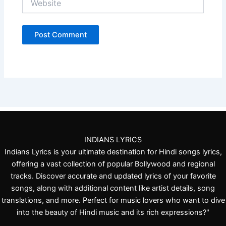
INDIANS LYRICS
Indians Lyrics is your ultimate destination for Hindi songs lyrics,
offering a vast collection of popular Bollywood and regional
tracks. Discover accurate and updated lyrics of your favorite
songs, along with additional content like artist details, song
translations, and more. Perfect for music lovers who want to dive
into the beauty of Hindi music and its rich expressions?"