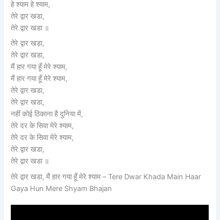
हे श्याम हे श्याम,
तेरे द्वार खडा,
तेरे द्वार खडा ॥
तेरे द्वार खड़ा,
तेरे द्वार खडा,
मैं हार गया हूँ मेरे श्याम,
मैं हार गया हूँ मेरे श्याम,
तेरे द्वार खडा,
तेरे द्वार खडा,
नहीं कोई ठिकाना है दुनिया में,
तेरे दर के सिवा मेरे श्याम,
तेरे दर के सिवा मेरे श्याम,
तेरे द्वार खडा,
तेरे द्वार खडा ॥
तेरे द्वार खडा, मैं हार गया हूँ मेरे श्याम – Tere Dwar Khada Main Haar
Gaya Hun Mere Shyam Bhajan