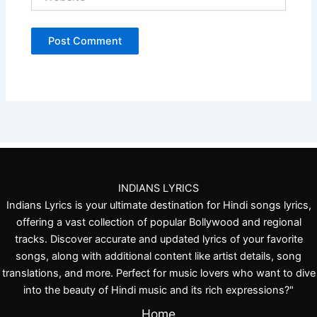
INDIANS LYRICS
Indians Lyrics is your ultimate destination for Hindi songs lyrics,
offering a vast collection of popular Bollywood and regional
tracks. Discover accurate and updated lyrics of your favorite
songs, along with additional content like artist details, song
translations, and more. Perfect for music lovers who want to dive
into the beauty of Hindi music and its rich expressions?"
Home