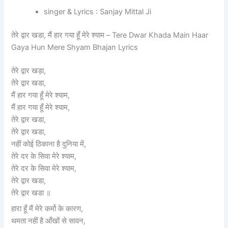
singer & Lyrics : Sanjay Mittal Ji
तेरे द्वार खडा, मैं हार गया हूँ मेरे श्याम – Tere Dwar Khada Main Haar
Gaya Hun Mere Shyam Bhajan Lyrics
तेरे द्वार खड़ा,
तेरे द्वार खडा,
मैं हार गया हूँ मेरे श्याम,
मैं हार गया हूँ मेरे श्याम,
तेरे द्वार खडा,
तेरे द्वार खडा,
नहीं कोई ठिकाना है दुनिया में,
तेरे दर के सिवा मेरे श्याम,
तेरे दर के सिवा मेरे श्याम,
तेरे द्वार खडा,
तेरे द्वार खडा ॥
हारा हूँ मैं मेरे कर्मो के कारण,
थमता नहीं है आँखों से सावन,