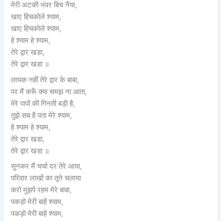
मेरी अटकी भंवर बिच नैया,
खाए हिचकोले श्याम,
खाए हिचकोले श्याम,
हे श्याम हे श्याम,
तेरे द्वार खडा,
तेरे द्वार खडा ॥
लायक नहीं तेरे द्वार के बाबा,
पर मैं करूँ क्या समझ ना आता,
मेरे पापों की गिनती बड़ी है,
तुझे सब है पता मेरे श्याम,
हे श्याम हे श्याम,
तेरे द्वार खडा,
तेरे द्वार खडा ॥
सुनकर मैं चर्चा दर तेरे आया,
परिवार लाखों का तूने चलाया
करो मुझपे रहम मेरे बाबा,
पकड़ो मेरी बाहें श्याम,
पकड़ो मेरी बाहें श्याम,