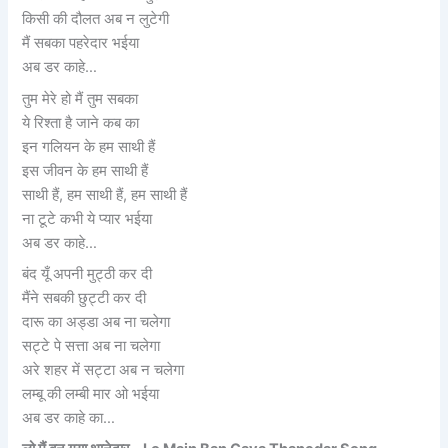
किसी की दौलत अब न लुटेगी
मैं सबका पहरेदार भईया
अब डर काहे…
तुम मेरे हो मैं तुम सबका
ये रिश्ता है जाने कब का
इन गलियन के हम साथी हैं
इस जीवन के हम साथी हैं
साथी हैं, हम साथी हैं, हम साथी हैं
ना टूटे कभी ये प्यार भईया
अब डर काहे…
बंद यूँ अपनी मुट्ठी कर दी
मैंने सबकी छुट्टी कर दी
दारू का अड्डा अब ना चलेगा
सट्टे पे सत्ता अब ना चलेगा
अरे शहर में सट्टा अब न चलेगा
लम्बू की लम्बी मार ओ भईया
अब डर काहे का…