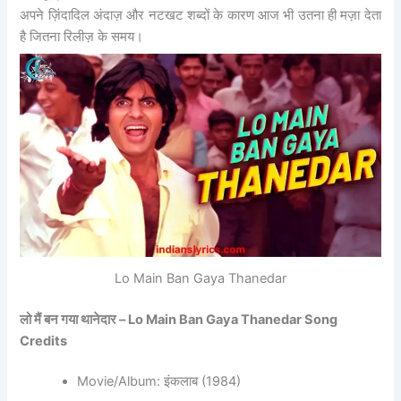
अपने ज़िंदादिल अंदाज़ और नटखट शब्दों के कारण आज भी उतना ही मज़ा देता
है जितना रिलीज़ के समय।
Lo Main Ban Gaya Thanedar
लो मैं बन गया थानेदार – Lo Main Ban Gaya Thanedar Song
Credits
Movie/Album: इंकलाब (1984)