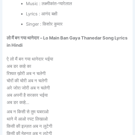
Music : लक्ष्मीकांत-प्यारेलाल
Lyrics : आनंद बक्षी
Singer : किशोर कुमार
लो मैं बन गया थानेदार – Lo Main Ban Gaya Thanedar Song Lyrics
in Hindi
ऐ लो मैं बन गया थानेदार भईया
अब डर काहे का
रिश्वत ख़ोरी अब न चलेगी
चोरों की चोरी अब न चलेगी
अरे जोरा जोरी अब न चलेगी
अब अपनी है सरकार भईया
अब डर काहे…
अब न किसी से तुम घबराओ
थाने में आओ रपट लिखाओ
किसी की इज़्ज़त अब न लुटेगी
किसी की मेहनत अब न लुटेगी