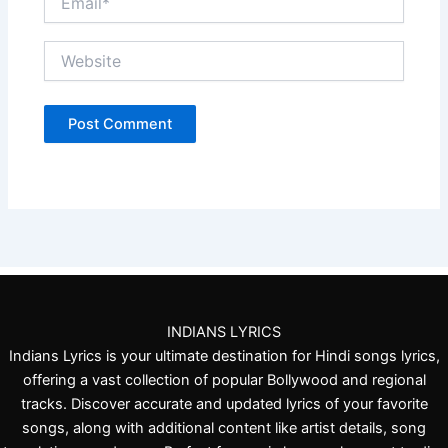
Website
INDIANS LYRICS
Indians Lyrics is your ultimate destination for Hindi songs lyrics,
offering a vast collection of popular Bollywood and regional
tracks. Discover accurate and updated lyrics of your favorite
songs, along with additional content like artist details, song