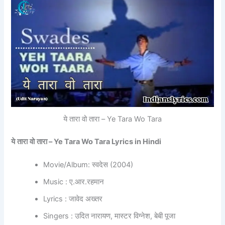
ये तारा वो तारा – Ye Tara Wo Tara
ये
तारा
वो
तारा
– Ye Tara Wo Tara Lyrics in Hindi
Movie/Album: स्वदेस (2004)
Music : ए.आर.रहमान
Lyrics : जावेद अख्तर
Singers : उदित नारायण, मास्टर विग्नेश, बेबी पूजा