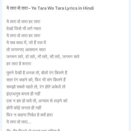
ये
तारा
वो
तारा
– Ye Tara Wo Tara Lyrics in Hindi
ये तारा वो तारा हर तारा
देखो जिसे भी लगे प्यारा
ये तारा वो तारा हर तारा
ये सब साथ में, जो हैं रात में
तो जगमगाए आसमान सारा
जगमग तारे, दो तारे, नौ तारे, सौ तारे, जगमग सारे
हर तारा है शरारा
तुमने देखी है धनक तो, बोलो रंग कितने हैं
सात रंग कहने को, फिर भी संग कितने हैं
समझो सबसे पहले तो, रंग होते अकेले तो
इंद्रधनुष बनता ही नहीं
एक न हम हो पाये तो, अन्याय से लड़ने को
होगी कोई जनता ही नहीं
फिर न कहना निर्बल है क्यों हारा
ये तारा वो तारा…