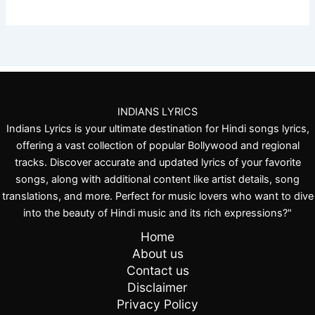
INDIANS LYRICS
Indians Lyrics is your ultimate destination for Hindi songs lyrics,
offering a vast collection of popular Bollywood and regional
tracks. Discover accurate and updated lyrics of your favorite
songs, along with additional content like artist details, song
translations, and more. Perfect for music lovers who want to dive
into the beauty of Hindi music and its rich expressions?"
Home
About us
Contact us
Disclaimer
Privacy Policy