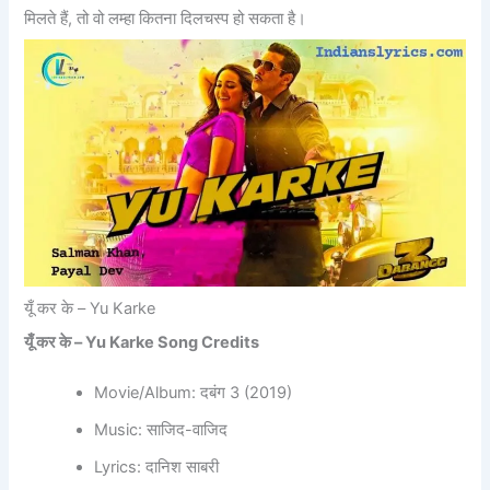
मिलते हैं, तो वो लम्हा कितना दिलचस्प हो सकता है।
यूँ कर के – Yu Karke
यूँ कर के – Yu Karke Song Credits
Movie/Album: दबंग 3 (2019)
Music: साजिद-वाजिद
Lyrics: दानिश साबरी