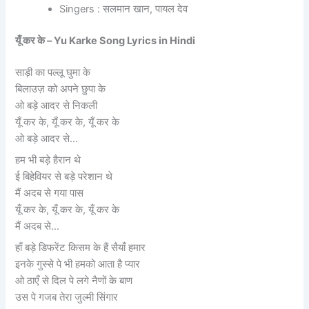
Singers : सलमान खान, पायल देव
यूँ कर के – Yu Karke Song Lyrics in Hindi
साड़ी का पल्लू घुमा के
बिलाउज़ को अपने छुपा के
ओ बड़े आदर से निकली
यूँ कर के, यूँ कर के, यूँ कर के
ओ बड़े आदर से…
हम भी बड़े हैरान थे
ई बिहेवियर से बड़े परेशान थे
मैं अदब से गया पास
यूँ कर के, यूँ कर के, यूँ कर के
मैं अदब से…
हाँ बड़े डिफरेंट किसम के हैं सैयाँ हमार
इनके गुस्से पे भी हमको आता है प्यार
ओ ठाएँ से दिल पे लगे नैणों के बाण
उस पे गजब तेरा जुल्मी सिंगार